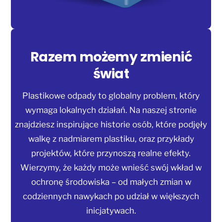
Razem możemy zmienić
świat
Plastikowe odpady to globalny problem, który
wymaga lokalnych działań. Na naszej stronie
znajdziesz inspirujące historie osób, które podjęły
walkę z nadmiarem plastiku, oraz przykłady
projektów, które przynoszą realne efekty.
Wierzymy, że każdy może wnieść swój wkład w
ochronę środowiska – od małych zmian w
codziennych nawykach po udział w większych
inicjatywach.