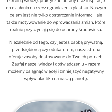
rzetelną wiedzę, praktyczne porady oraz inspiracje
do działania na rzecz ograniczenia plastiku. Naszym
celem jest nie tylko dostarczanie informacji, ale
także motywowanie do wprowadzania zmian, które
realnie przyczyniają się do ochrony środowiska.
Niezależnie od tego, czy jesteś osobą prywatną,
przedsiębiorcą czy edukatorem, nasza strona
oferuje zasoby dostosowane do Twoich potrzeb.
Zaufaj naszej wiedzy i doświadczeniu – razem
możemy osiągnąć więcej i zmniejszyć negatywny
wpływ plastiku na naszą planetę.