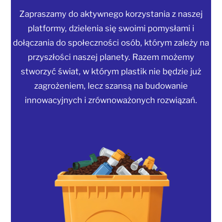
Zapraszamy do aktywnego korzystania z naszej
platformy, dzielenia się swoimi pomysłami i
dołączania do społeczności osób, którym zależy na
przyszłości naszej planety. Razem możemy
stworzyć świat, w którym plastik nie będzie już
zagrożeniem, lecz szansą na budowanie
innowacyjnych i zrównoważonych rozwiązań.