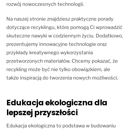
rozwój nowoczesnych technologii.
Na naszej stronie znajdziesz praktyczne porady
dotyczące recyklingu, które pomogą Ci wprowadzić
skuteczne nawyki w codziennym życiu. Dodatkowo,
prezentujemy innowacyjne technologie oraz
przykłady kreatywnego wykorzystania
przetworzonych materiałów. Chcemy pokazać, że
recykling może być nie tylko obowiązkiem, ale
także inspiracją do tworzenia nowych możliwości.
Edukacja ekologiczna dla
lepszej przyszłości
Edukacja ekologiczna to podstawa w budowaniu