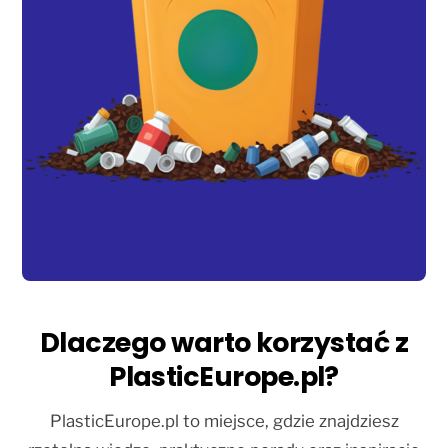
Dlaczego warto korzystać z
PlasticEurope.pl?
PlasticEurope.pl to miejsce, gdzie znajdziesz