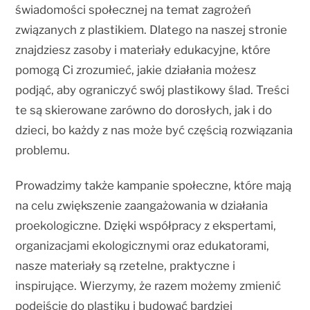
świadomości społecznej na temat zagrożeń
związanych z plastikiem. Dlatego na naszej stronie
znajdziesz zasoby i materiały edukacyjne, które
pomogą Ci zrozumieć, jakie działania możesz
podjąć, aby ograniczyć swój plastikowy ślad. Treści
te są skierowane zarówno do dorosłych, jak i do
dzieci, bo każdy z nas może być częścią rozwiązania
problemu.
Prowadzimy także kampanie społeczne, które mają
na celu zwiększenie zaangażowania w działania
proekologiczne. Dzięki współpracy z ekspertami,
organizacjami ekologicznymi oraz edukatorami,
nasze materiały są rzetelne, praktyczne i
inspirujące. Wierzymy, że razem możemy zmienić
podejście do plastiku i budować bardziej