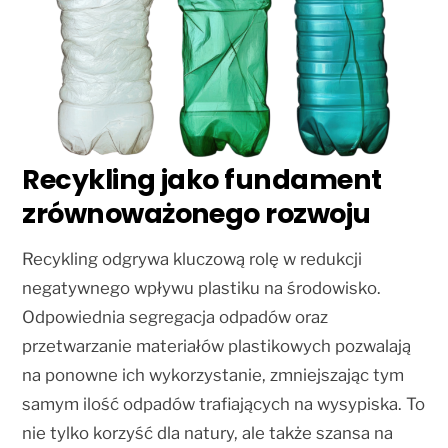
Recykling jako fundament
zrównoważonego rozwoju
Recykling odgrywa kluczową rolę w redukcji
negatywnego wpływu plastiku na środowisko.
Odpowiednia segregacja odpadów oraz
przetwarzanie materiałów plastikowych pozwalają
na ponowne ich wykorzystanie, zmniejszając tym
samym ilość odpadów trafiających na wysypiska. To
nie tylko korzyść dla natury, ale także szansa na