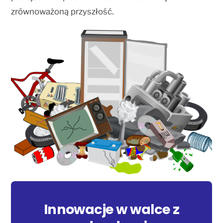
zrównoważoną przyszłość.
Innowacje w walce z