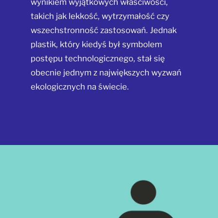
wynikiem wyjątkowych właściwości,
takich jak lekkość, wytrzymałość czy
wszechstronność zastosowań. Jednak
plastik, który kiedyś był symbolem
postępu technologicznego, stał się
obecnie jednym z największych wyzwań
ekologicznych na świecie.