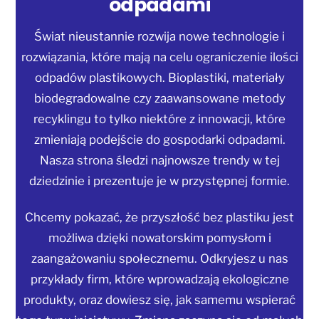
odpadami
Świat nieustannie rozwija nowe technologie i
rozwiązania, które mają na celu ograniczenie ilości
odpadów plastikowych. Bioplastiki, materiały
biodegradowalne czy zaawansowane metody
recyklingu to tylko niektóre z innowacji, które
zmieniają podejście do gospodarki odpadami.
Nasza strona śledzi najnowsze trendy w tej
dziedzinie i prezentuje je w przystępnej formie.
Chcemy pokazać, że przyszłość bez plastiku jest
możliwa dzięki nowatorskim pomysłom i
zaangażowaniu społecznemu. Odkryjesz u nas
przykłady firm, które wprowadzają ekologiczne
produkty, oraz dowiesz się, jak samemu wspierać