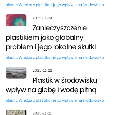
plastic
Wiedza o plastiku i jego wpływie na środowisko
2025-11-24
Zanieczyszczenie
plastikiem jako globalny
problem i jego lokalne skutki
plastic
Wiedza o plastiku i jego wpływie na środowisko
2025-11-22
Plastik w środowisku –
wpływ na glebę i wodę pitną
plastic
Wiedza o plastiku i jego wpływie na środowisko
2025-11-21