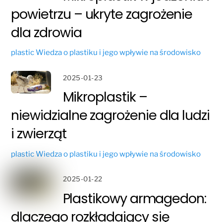
powietrzu – ukryte zagrożenie
dla zdrowia
plastic
Wiedza o plastiku i jego wpływie na środowisko
2025-01-23
Mikroplastik –
niewidzialne zagrożenie dla ludzi
i zwierząt
plastic
Wiedza o plastiku i jego wpływie na środowisko
2025-01-22
Plastikowy armagedon:
dlaczego rozkładający się