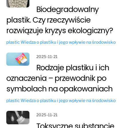
Biodegradowalny
plastik. Czy rzeczywiście
rozwiązuje kryzys ekologiczny?
plastic
Wiedza o plastiku i jego wpływie na środowisko
2025-11-21
Rodzaje plastiku i ich
oznaczenia – przewodnik po
symbolach na opakowaniach
plastic
Wiedza o plastiku i jego wpływie na środowisko
2025-11-21
Toksyczne substancje