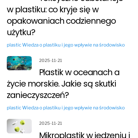
w plastiku: co kryje się w
opakowaniach codziennego
użytku?
plastic
Wiedza o plastiku i jego wpływie na środowisko
2025-11-21
Plastik w oceanach a
życie morskie. Jakie są skutki
zanieczyszczeń?
plastic
Wiedza o plastiku i jego wpływie na środowisko
2025-11-21
Mikroplastik w jedzeniu i