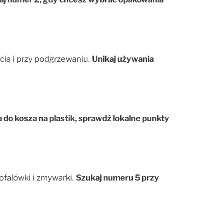
cią i przy podgrzewaniu.
Unikaj używania
 do kosza na plastik, sprawdź lokalne punkty
ofalówki i zmywarki.
Szukaj numeru 5 przy