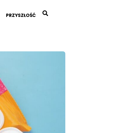
Search
PRZYSZŁOŚĆ