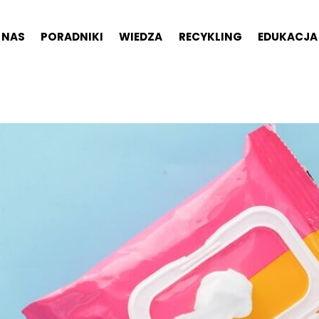
 NAS
PORADNIKI
WIEDZA
RECYKLING
EDUKACJA