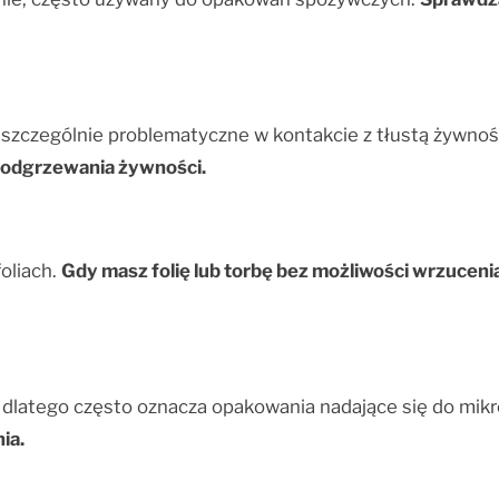
 szczególnie problematyczne w kontakcie z tłustą żywnoś
podgrzewania żywności.
oliach.
Gdy masz folię lub torbę bez możliwości wrzucenia
 dlatego często oznacza opakowania nadające się do mikr
ia.