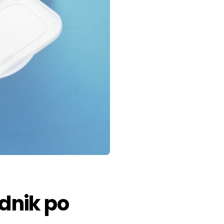
odnik po