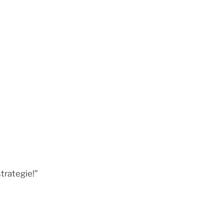
trategie!”