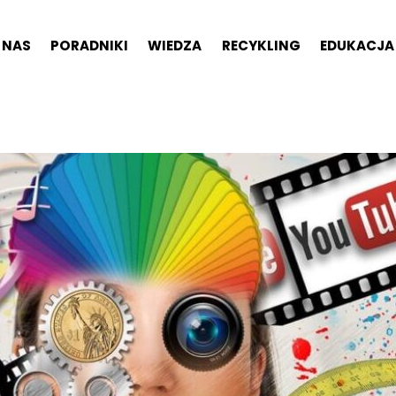
 NAS
PORADNIKI
WIEDZA
RECYKLING
EDUKACJA