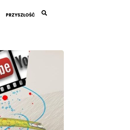
Search
PRZYSZŁOŚĆ