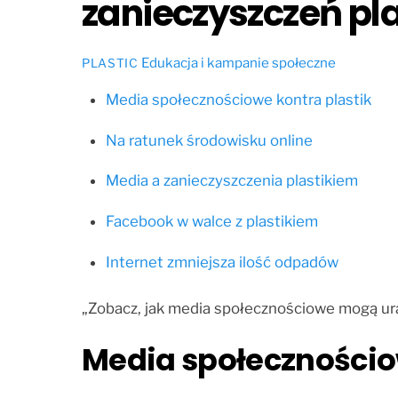
zanieczyszczeń pl
Edukacja i kampanie społeczne
PLASTIC
Media społecznościowe kontra plastik
Na ratunek środowisku online
Media a zanieczyszczenia plastikiem
Facebook w walce z plastikiem
Internet zmniejsza ilość odpadów
„Zobacz, jak media społecznościowe mogą ura
Media społecznościo