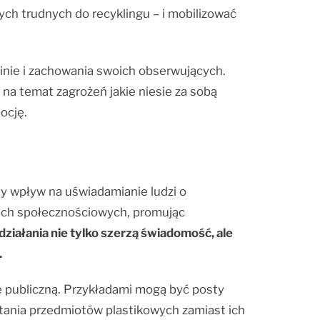
ych trudnych do recyklingu – i mobilizować
inie i zachowania swoich obserwujących.
 na temat zagrożeń jakie niesie za sobą
ocję.
 wpływ na uświadamianie ludzi o
iach społecznościowych, promując
działania nie tylko szerzą świadomość, ale
.
 publiczną. Przykładami mogą być posty
tania przedmiotów plastikowych zamiast ich