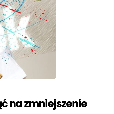
ć na zmniejszenie