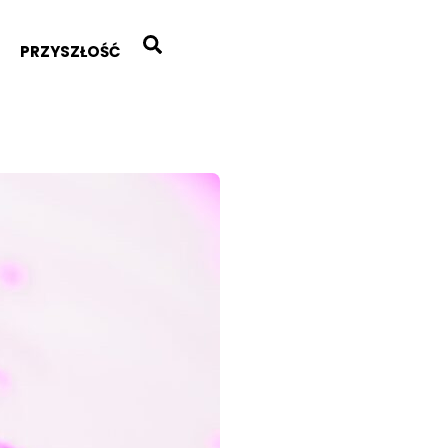
Search
PRZYSZŁOŚĆ