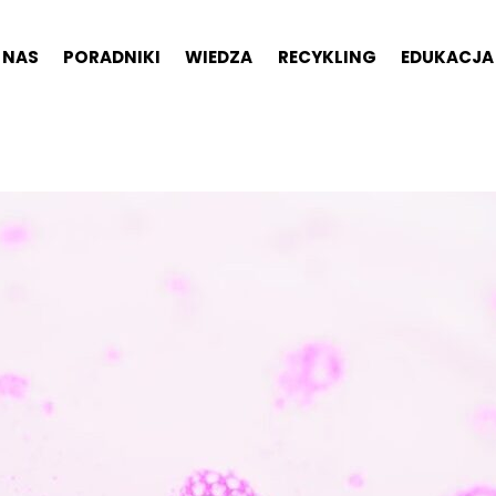
 NAS
PORADNIKI
WIEDZA
RECYKLING
EDUKACJA