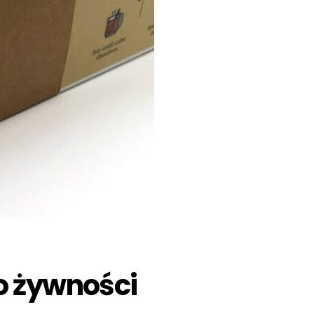
o żywności