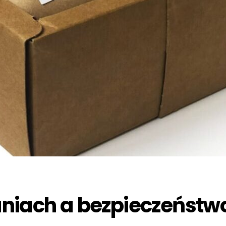
niach a bezpieczeństw