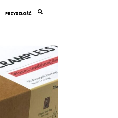
Search
PRZYSZŁOŚĆ