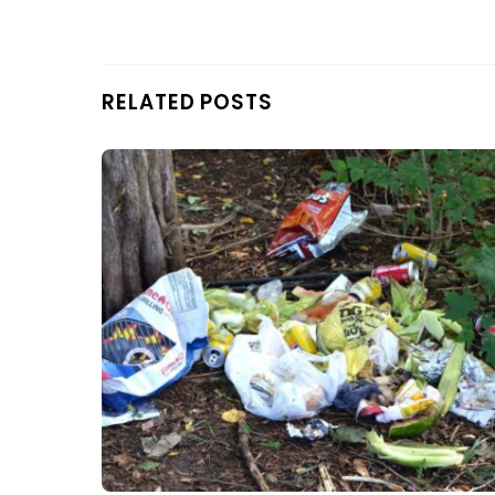
RELATED POSTS