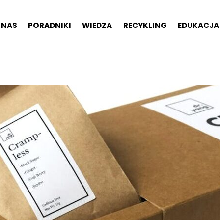
 NAS
PORADNIKI
WIEDZA
RECYKLING
EDUKACJA